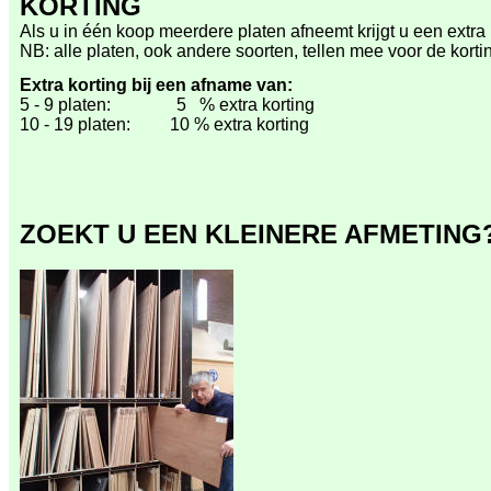
KORTING
Als u in één koop meerdere platen afneemt krijgt u een extra 
NB: alle platen, ook andere soorten, tellen mee voor de kort
Extra korting bij een afname van:
5 - 9 platen: 5 % extra korting
10 - 19 platen: 10 % extra korting