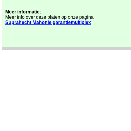
Meer informatie:
Meer info over deze platen op onze pagina
Suprahecht Mahonie garantiemultiplex