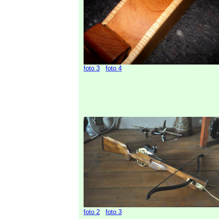
foto 3
foto 4
foto 2
foto 3