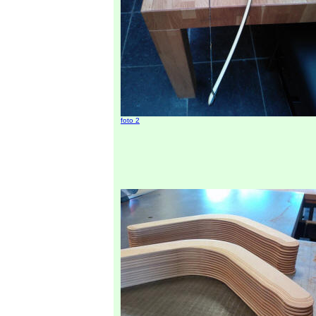
foto 2