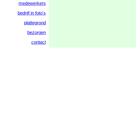
medewerkers
bedrijf in foto's
plattegrond
bezorgen
contact