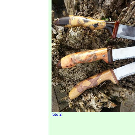
foto 2