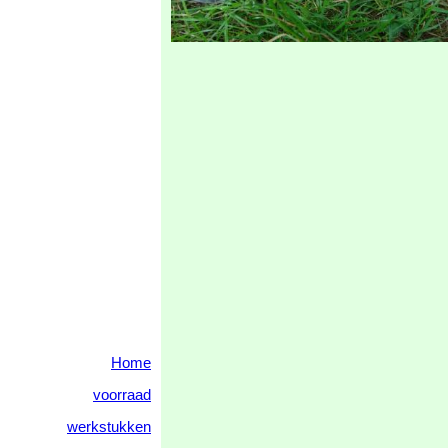
Home
voorraad
werkstukken